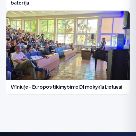
baterija
Vilniuje – Europos tikimybinio DI mokykla Lietuvai