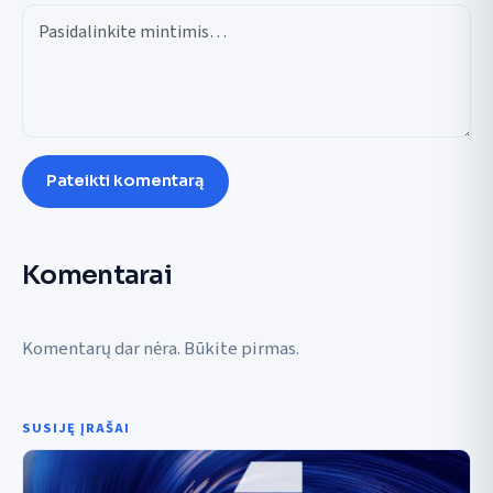
Pateikti komentarą
Komentarai
Komentarų dar nėra. Būkite pirmas.
SUSIJĘ ĮRAŠAI