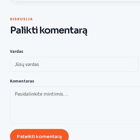
DISKUSIJA
Palikti komentarą
Vardas
Komentaras
Pateikti komentarą