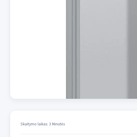
Skaitymo laikas: 3 Minutės