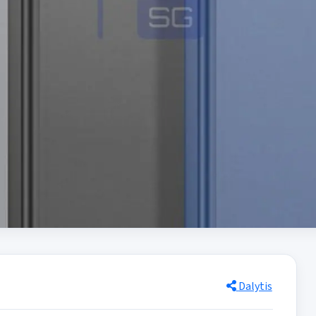
Dalytis