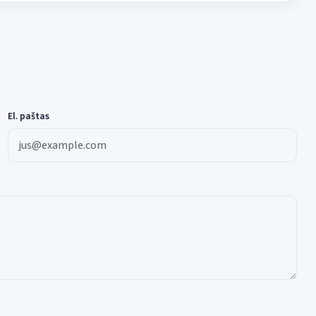
El. paštas