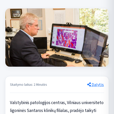
Dalytis
Skaitymo laikas: 2 Minutės
Valstybinis patologijos centras, Vilniaus universiteto
ligoninės Santaros klinikų filialas, pradėjo taikyti