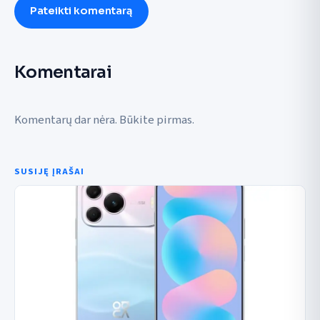
Pateikti komentarą
Komentarai
Komentarų dar nėra. Būkite pirmas.
SUSIJĘ ĮRAŠAI