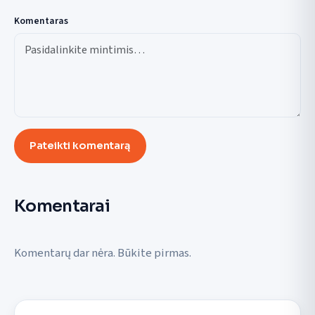
Komentaras
Pateikti komentarą
Komentarai
Komentarų dar nėra. Būkite pirmas.