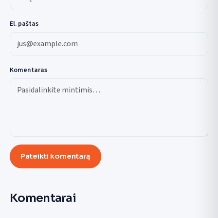
El. paštas
Komentaras
Pateikti komentarą
Komentarai