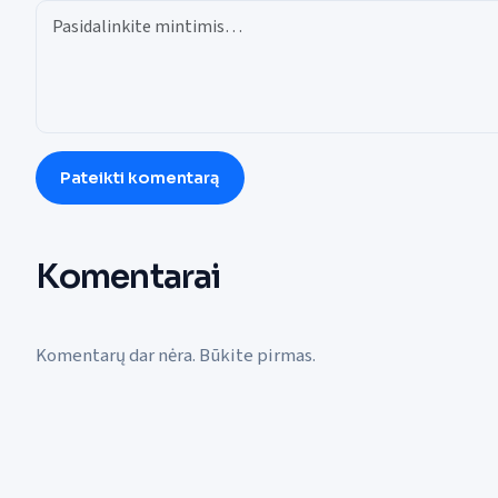
Pateikti komentarą
Komentarai
Komentarų dar nėra. Būkite pirmas.