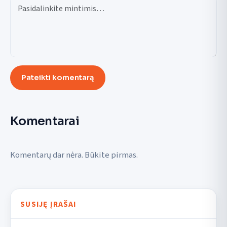
Pateikti komentarą
Komentarai
Komentarų dar nėra. Būkite pirmas.
SUSIJĘ ĮRAŠAI