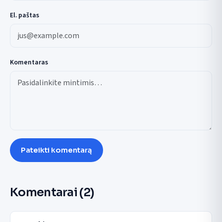
El. paštas
Komentaras
Pateikti komentarą
Komentarai
(2)