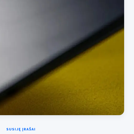
SUSIJĘ ĮRAŠAI