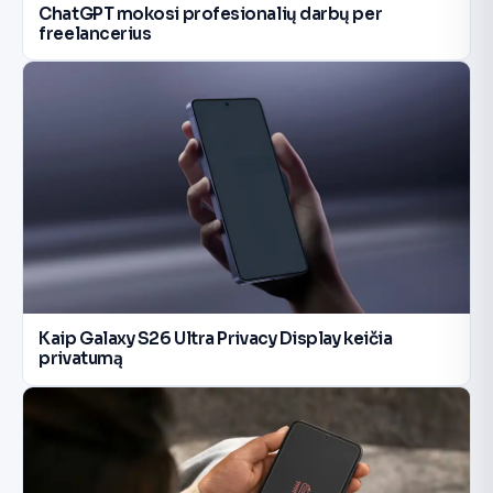
ChatGPT mokosi profesionalių darbų per
freelancerius
Kaip Galaxy S26 Ultra Privacy Display keičia
privatumą