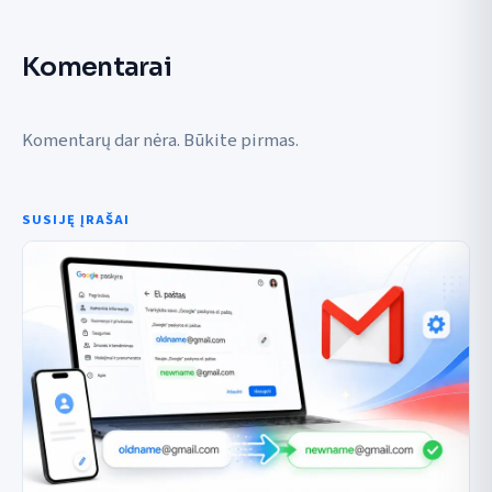
Komentarai
Komentarų dar nėra. Būkite pirmas.
SUSIJĘ ĮRAŠAI