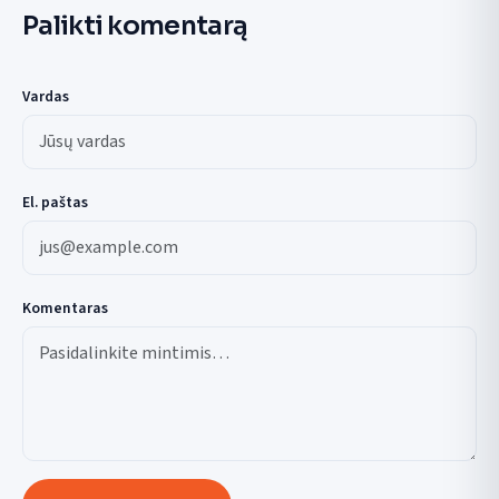
Palikti komentarą
Vardas
El. paštas
Komentaras