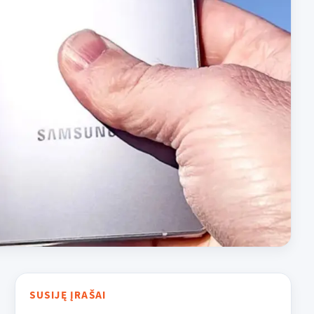
SUSIJĘ ĮRAŠAI