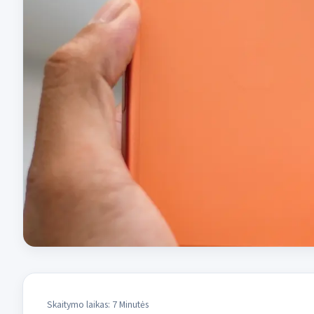
Skaitymo laikas: 7 Minutės