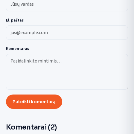
El. paštas
Komentaras
Pateikti komentarą
Komentarai
(2)