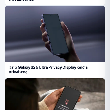
Kaip Galaxy S26 Ultra Privacy Display keičia
privatumą