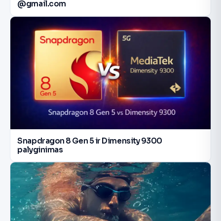
@gmail.com
Snapdragon 8 Gen 5 ir Dimensity 9300
palyginimas