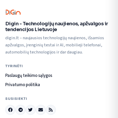
Digin - Technologijų naujienos, apžvalgos ir
tendencijos Lietuvoje
digin.lt – naujausios technologijų naujienos, išsamios
apžvalgos, įrenginių testai ir AI, mobilieji telefonai,
automobilių technologijos ir dar daugiau.
TYRINĖTI
Paslaugų teikimo sąlygos
Privatumo politika
SUSISIEKTI