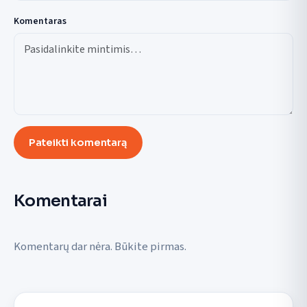
Komentaras
Pateikti komentarą
Komentarai
Komentarų dar nėra. Būkite pirmas.