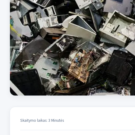
Skaitymo laikas: 3 Minutės