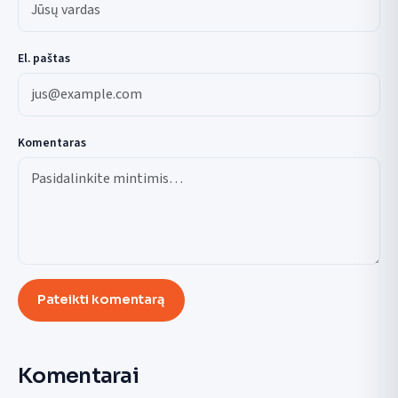
El. paštas
Komentaras
Pateikti komentarą
Komentarai