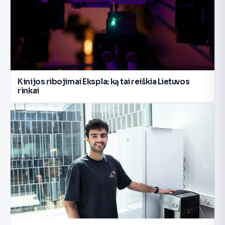
Kinijos ribojimai Ekspla: ką tai reiškia Lietuvos
rinkai