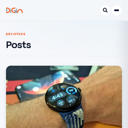
ARCHYVAS
Posts