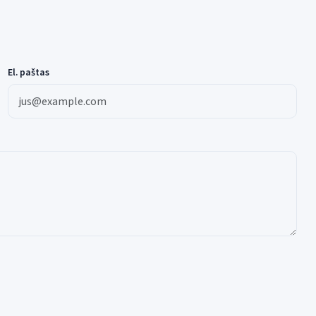
El. paštas