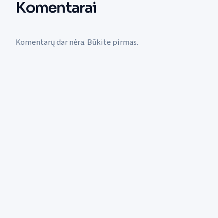
Komentarai
Komentarų dar nėra. Būkite pirmas.