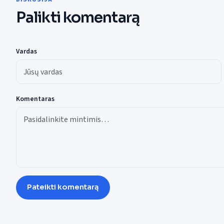
Palikti komentarą
Vardas
Komentaras
Pateikti komentarą