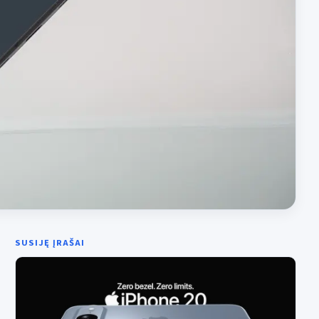
SUSIJĘ ĮRAŠAI