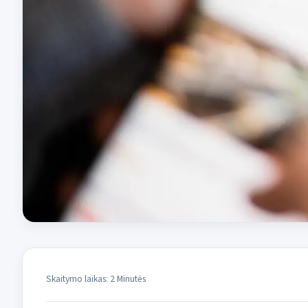
Skaitymo laikas: 2 Minutės