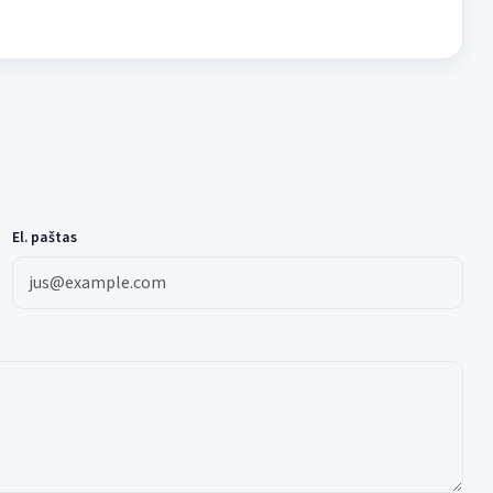
El. paštas