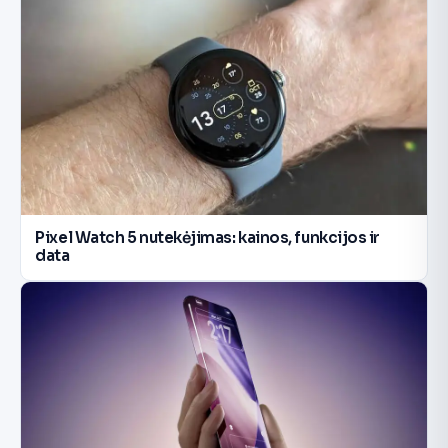
Pixel Watch 5 nutekėjimas: kainos, funkcijos ir
data