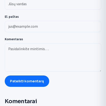
El. paštas
Komentaras
Pateikti komentarą
Komentarai