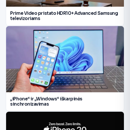
Prime Video pristato HDR10+ Advanced Samsung
televizoriams
„iPhone“ ir „Windows“ iškarpinės
sinchronizavimas