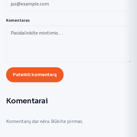
Komentaras
Pateikti komentarą
Komentarai
Komentarų dar nėra. Būkite pirmas.