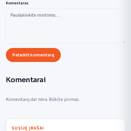
Komentaras
Pateikti komentarą
Komentarai
Komentarų dar nėra. Būkite pirmas.
SUSIJĘ ĮRAŠAI