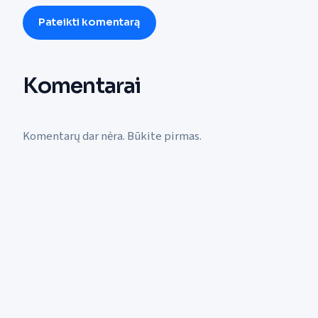
Pateikti komentarą
Komentarai
Komentarų dar nėra. Būkite pirmas.