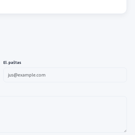
El. paštas