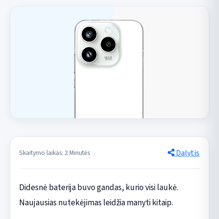
Dalytis
Skaitymo laikas: 2 Minutės
Didesnė baterija buvo gandas, kurio visi laukė.
Naujausias nutekėjimas leidžia manyti kitaip.