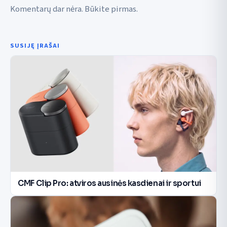
Komentarų dar nėra. Būkite pirmas.
SUSIJĘ ĮRAŠAI
CMF Clip Pro: atviros ausinės kasdienai ir sportui