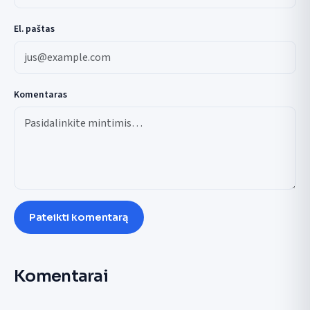
El. paštas
Komentaras
Pateikti komentarą
Komentarai