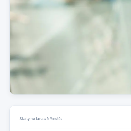
Skaitymo laikas: 5 Minutės