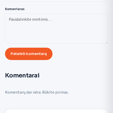
Komentaras
Pateikti komentarą
Komentarai
Komentarų dar nėra. Būkite pirmas.