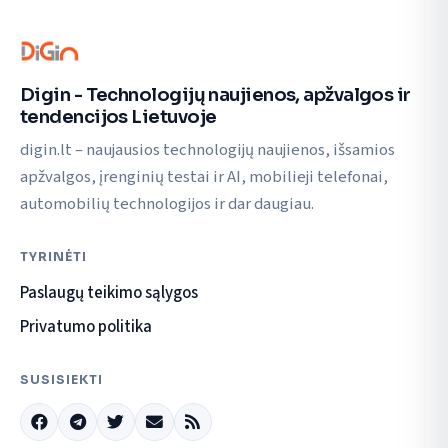
Digin - Technologijų naujienos, apžvalgos ir
tendencijos Lietuvoje
digin.lt – naujausios technologijų naujienos, išsamios
apžvalgos, įrenginių testai ir AI, mobilieji telefonai,
automobilių technologijos ir dar daugiau.
TYRINĖTI
Paslaugų teikimo sąlygos
Privatumo politika
SUSISIEKTI