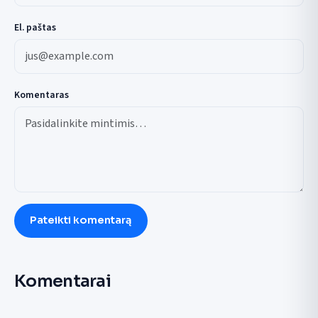
El. paštas
Komentaras
Pateikti komentarą
Komentarai