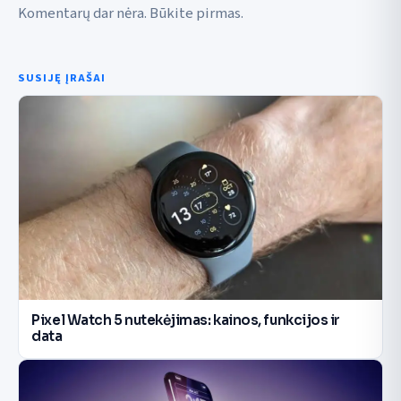
Komentarų dar nėra. Būkite pirmas.
SUSIJĘ ĮRAŠAI
Pixel Watch 5 nutekėjimas: kainos, funkcijos ir
data