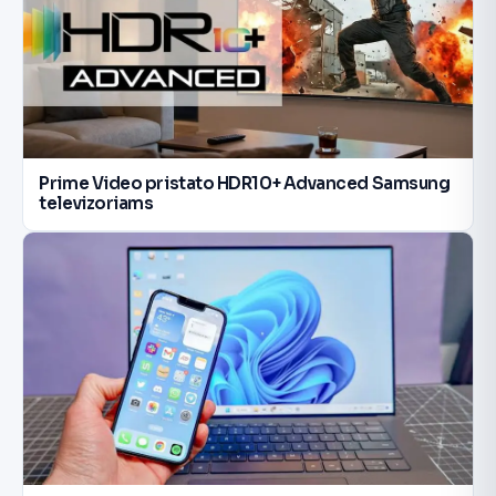
Prime Video pristato HDR10+ Advanced Samsung
televizoriams