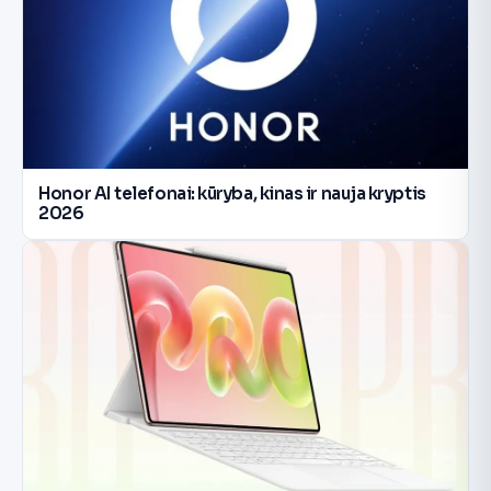
Honor AI telefonai: kūryba, kinas ir nauja kryptis
2026