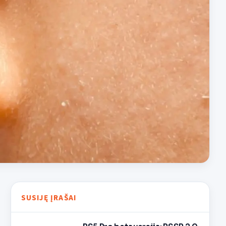
SUSIJĘ ĮRAŠAI