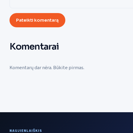
Pateikti komentarą
Komentarai
Komentarų dar nėra. Būkite pirmas.
NAUJIENLAIŠKIS