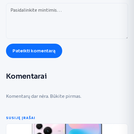
Pateikti komentarą
Komentarai
Komentarų dar nėra. Būkite pirmas.
SUSIJĘ ĮRAŠAI