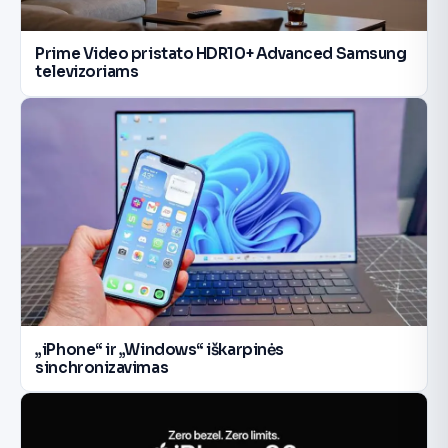
Prime Video pristato HDR10+ Advanced Samsung
televizoriams
„iPhone“ ir „Windows“ iškarpinės
sinchronizavimas