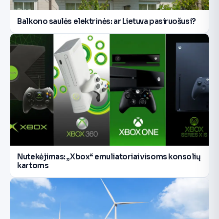
Balkono saulės elektrinės: ar Lietuva pasiruošusi?
Nutekėjimas: „Xbox“ emuliatoriai visoms konsolių
kartoms