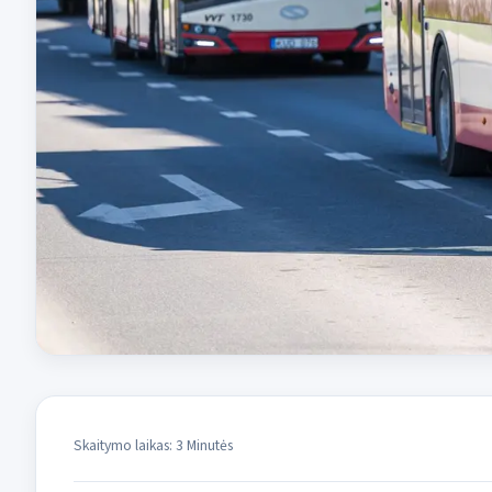
Skaitymo laikas: 3 Minutės