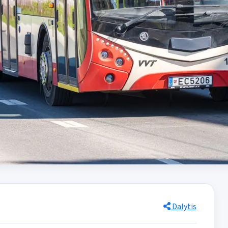
Dalytis