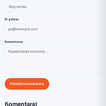
El. paštas
Komentaras
Pateikti komentarą
Komentarai