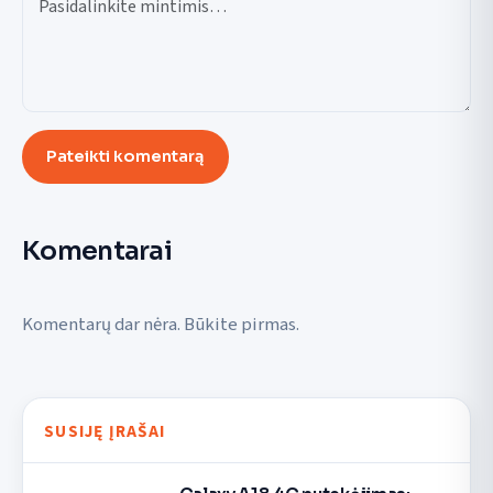
Pateikti komentarą
Komentarai
Komentarų dar nėra. Būkite pirmas.
SUSIJĘ ĮRAŠAI