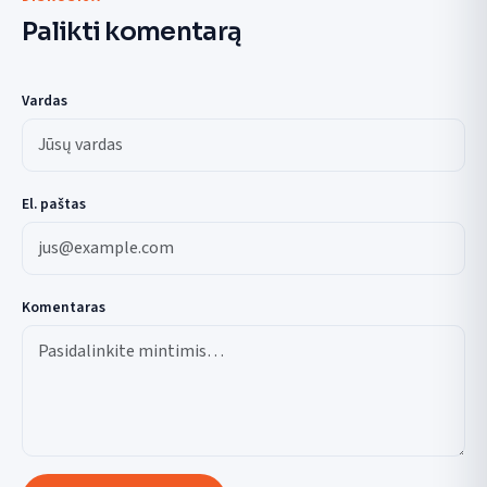
Palikti komentarą
Vardas
El. paštas
Komentaras