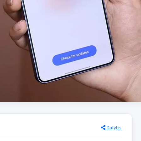
Dalytis