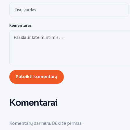
Komentaras
Pateikti komentarą
Komentarai
Komentarų dar nėra. Būkite pirmas.