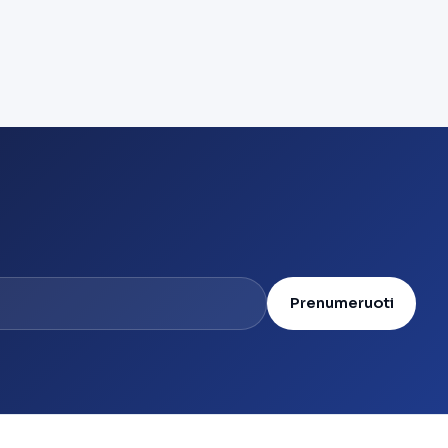
Prenumeruoti