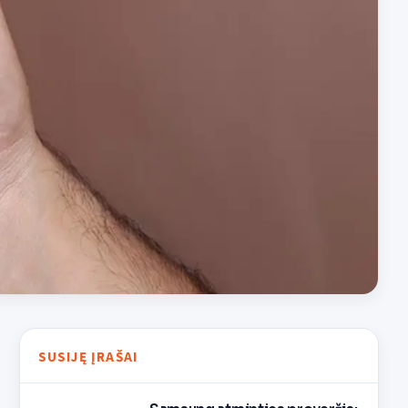
SUSIJĘ ĮRAŠAI