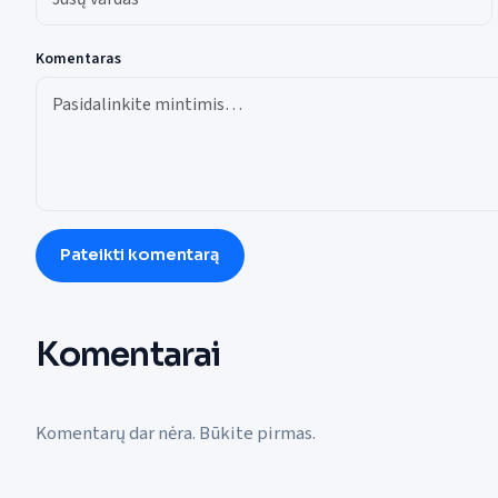
Komentaras
Pateikti komentarą
Komentarai
Komentarų dar nėra. Būkite pirmas.