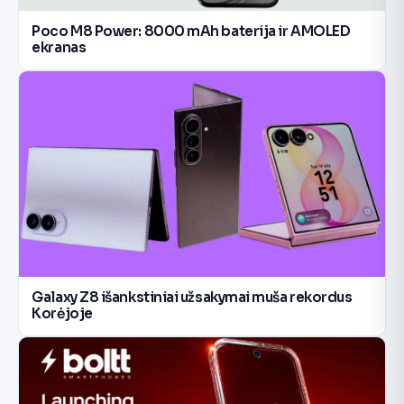
Poco M8 Power: 8000 mAh baterija ir AMOLED
ekranas
Galaxy Z8 išankstiniai užsakymai muša rekordus
Korėjoje