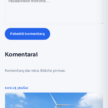
Pateikti komentarą
Komentarai
Komentarų dar nėra. Būkite pirmas.
SUSIJĘ ĮRAŠAI