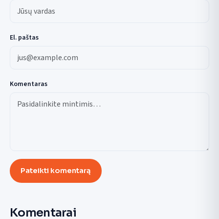
El. paštas
Komentaras
Pateikti komentarą
Komentarai