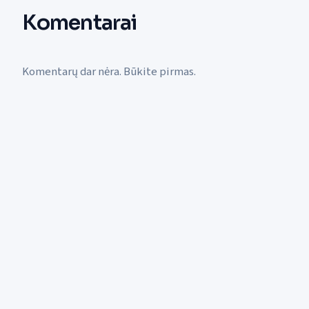
Komentarai
Komentarų dar nėra. Būkite pirmas.