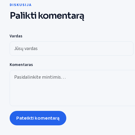
DISKUSIJA
Palikti komentarą
Vardas
Komentaras
Pateikti komentarą