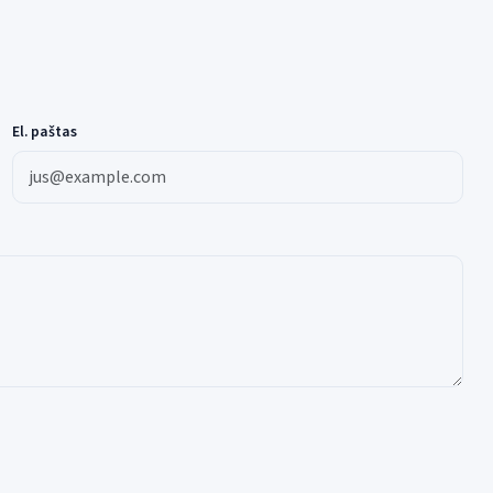
El. paštas