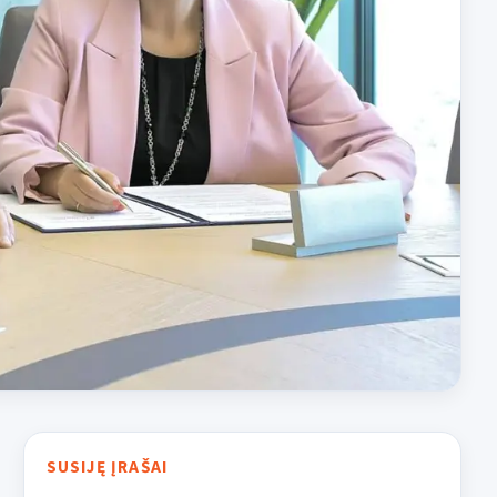
SUSIJĘ ĮRAŠAI