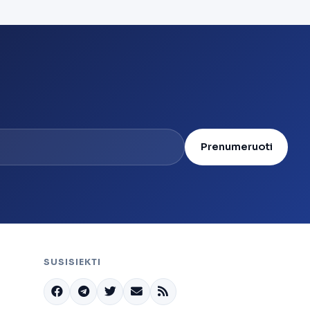
Prenumeruoti
SUSISIEKTI