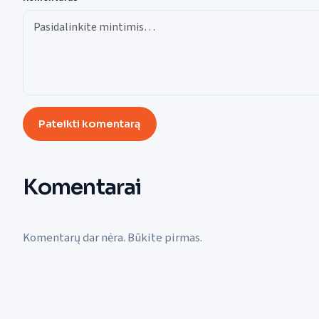
Pateikti komentarą
Komentarai
Komentarų dar nėra. Būkite pirmas.