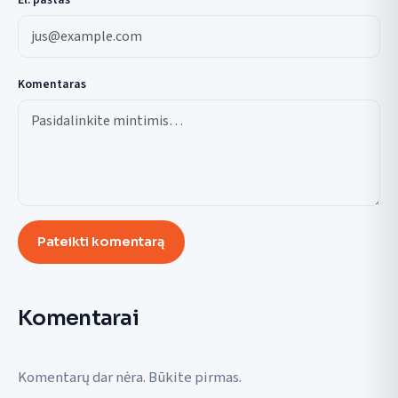
Komentaras
Pateikti komentarą
Komentarai
Komentarų dar nėra. Būkite pirmas.