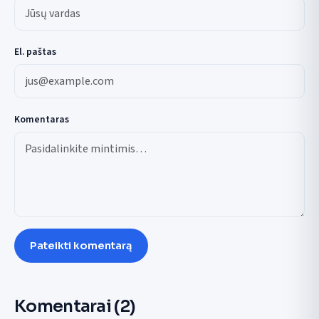
El. paštas
Komentaras
Pateikti komentarą
Komentarai
(2)