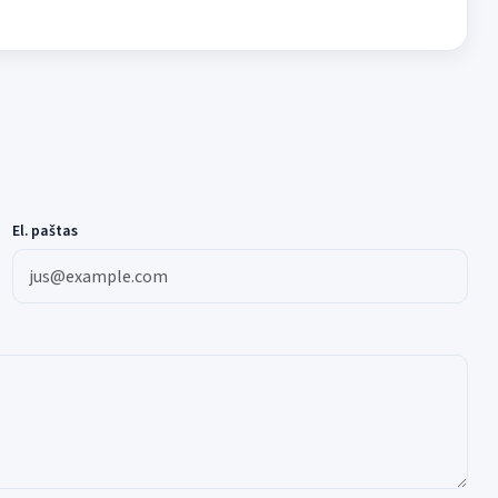
El. paštas