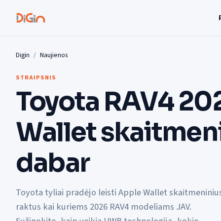
Digin
Naujienos
STRAIPSNIS
Toyota RAV4 20
Wallet skaitmeni
dabar
Toyota tyliai pradėjo leisti Apple Wallet skaitmeniniu
raktus kai kuriems 2026 RAV4 modeliams JAV.