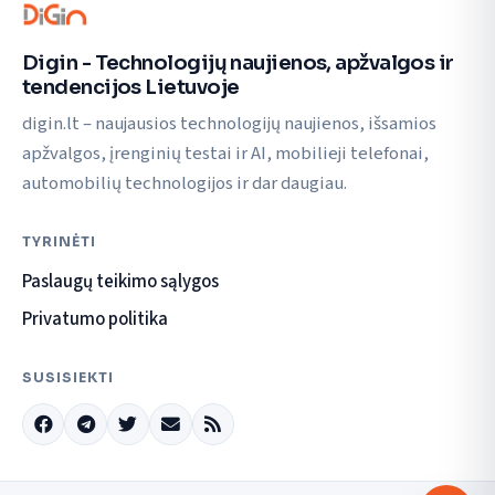
Digin - Technologijų naujienos, apžvalgos ir
tendencijos Lietuvoje
digin.lt – naujausios technologijų naujienos, išsamios
apžvalgos, įrenginių testai ir AI, mobilieji telefonai,
automobilių technologijos ir dar daugiau.
TYRINĖTI
Paslaugų teikimo sąlygos
Privatumo politika
SUSISIEKTI