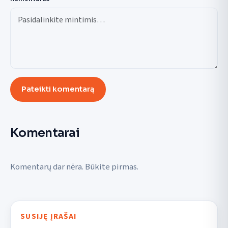
Pateikti komentarą
Komentarai
Komentarų dar nėra. Būkite pirmas.
SUSIJĘ ĮRAŠAI