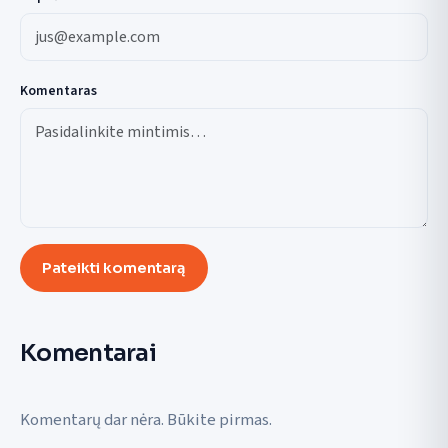
Komentaras
Pateikti komentarą
Komentarai
Komentarų dar nėra. Būkite pirmas.