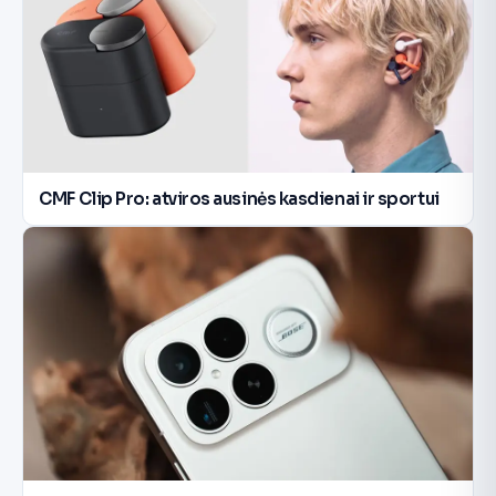
CMF Clip Pro: atviros ausinės kasdienai ir sportui