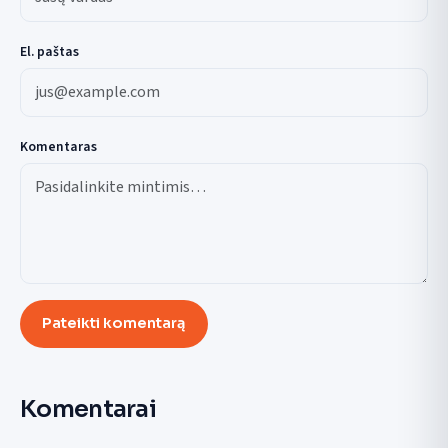
El. paštas
Komentaras
Pateikti komentarą
Komentarai