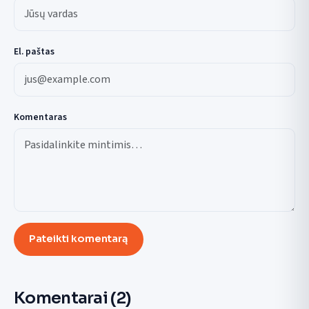
El. paštas
Komentaras
Pateikti komentarą
Komentarai
(2)